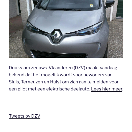
Duurzaam Zeeuws-Vlaanderen (DZV) maakt vandaag
bekend dat het mogelijk wordt voor bewoners van
Sluis, Terneuzen en Hulst om zich aan te melden voor
een pilot met een elektrische deelauto.
Lees hier meer
.
Tweets by DZV