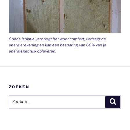
Goede isolatie verhoogt het wooncomfort, verlaagt de
energierekening en kan een besparing van 60% van je
energiegebruik opleveren.
ZOEKEN
Zoeken
Zoeke
naar: